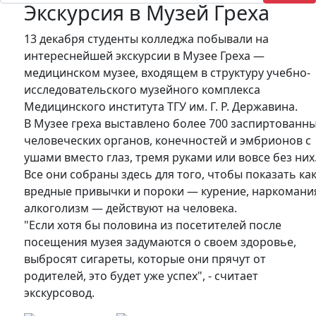
Экскурсия в Музей Греха
13 декабря студенты колледжа побывали на
интереснейшей экскурсии в Музее Греха —
медицинском музее, входящем в структуру учебно-
исследовательского музейного комплекса
Медицинского института ТГУ им. Г. Р. Державина.
В Музее греха выставлено более 700 заспиртованн
человеческих органов, конечностей и эмбрионов с
ушами вместо глаз, тремя руками или вовсе без них
Все они собраны здесь для того, чтобы показать ка
вредные привычки и пороки — курение, наркомани
алкоголизм — действуют на человека.
"Если хотя бы половина из посетителей после
посещения музея задумаются о своем здоровье,
выбросят сигареты, которые они прячут от
родителей, это будет уже успех", - считает
экскурсовод.