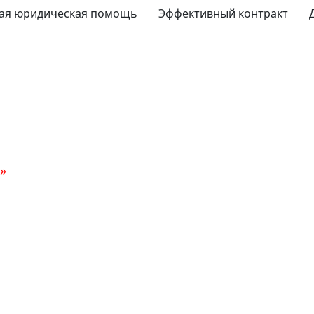
ая юридическая помощь
Эффективный контракт
»