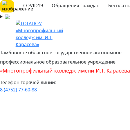
COVID19
Обращения граждан
Бесплатн
Тамбовское областное государственное автономное
профессиональное образовательное учреждение
«Многопрофильный колледж имени И.Т. Карасева
Телефон горячей линии:
8 (4752) 77-60-88