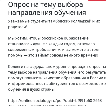
Опрос на тему выбора
направления обучения
Уважаемые студенты тамбовских колледжей и их
родители!
Мы хотим, чтобы российское образование
становилось лучше с каждым годом, отвечало
современным требованиям, и вы можете в этом
помочь — это займет совсем немного времени!
Коллеги на федеральном уровне проводят опрос н
тему выбора направления обучения: его результат
помогут повысить качество образования в России 
информированность абитуриентов о возможностя
обучения в вузах страны.
https://online-sociology.ru/poll?uuid=bf991b60-2663-