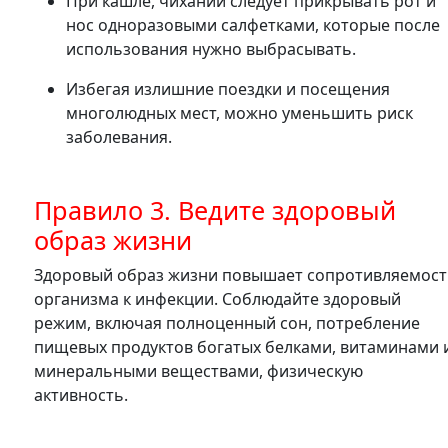
При кашле, чихании следует прикрывать рот и
нос одноразовыми салфетками, которые после
использования нужно выбрасывать.
Избегая излишние поездки и посещения
многолюдных мест, можно уменьшить риск
заболевания.
Правило 3. Ведите здоровый
образ жизни
Здоровый образ жизни повышает сопротивляемос
организма к инфекции. Соблюдайте здоровый
режим, включая полноценный сон, потребление
пищевых продуктов богатых белками, витаминами 
минеральными веществами, физическую
активность.