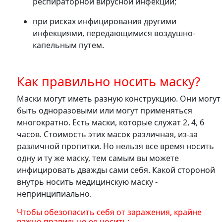
респираторной вирусной инфекции;
при рисках инфицирования другими
инфекциями, передающимися воздушно-
капельным путем.
Как правильно носить маску?
Маски могут иметь разную конструкцию. Они могут
быть одноразовыми или могут применяться
многократно. Есть маски, которые служат 2, 4, 6
часов. Стоимость этих масок различная, из-за
различной пропитки. Но нельзя все время носить
одну и ту же маску, тем самым вы можете
инфицировать дважды сами себя. Какой стороной
внутрь носить медицинскую маску -
непринципиально.
Чтобы обезопасить себя от заражения, крайне
важно правильно ее носить: