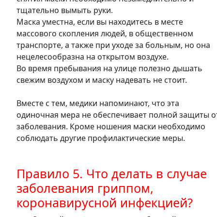
тщательно вымыть руки.
Маска уместна, если вы находитесь в месте
массового скопления людей, в общественном
транспорте, а также при уходе за больным, но она
нецелесообразна на открытом воздухе.
Во время пребывания на улице полезно дышать
свежим воздухом и маску надевать не стоит.
Вместе с тем, медики напоминают, что эта
одиночная мера не обеспечивает полной защиты о
заболевания. Кроме ношения маски необходимо
соблюдать другие профилактические меры.
Правило 5. Что делать в случае
заболевания гриппом,
коронавирусной инфекцией?