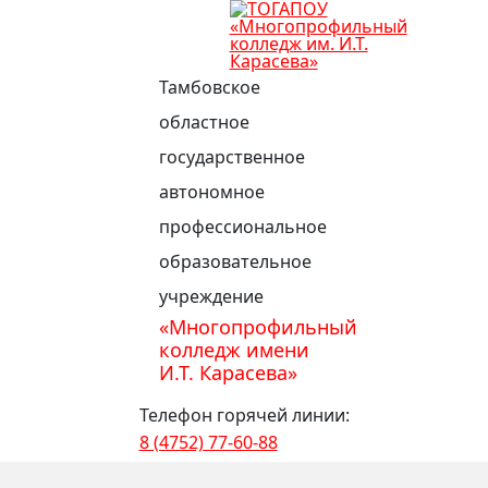
Тамбовское
областное
государственное
автономное
профессиональное
образовательное
учреждение
«Многопрофильный
колледж имени
И.Т. Карасева»
Телефон горячей линии:
8 (4752) 77-60-88