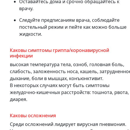
Оставайтесь дома и срочно обращайтесь к
врачу.
Следуйте предписаниям врача, соблюдайте
постельный режим и пейте как можно больше
жидкости.
Каковы симптомы гриппа/коронавирусной
инфекции
высокая температура тела, озноб, головная боль,
слабость, заложенность носа, кашель, затрудненно
дыхание, боли в мышцах, конъюнктивит.
В некоторых случаях могут быть симптомы
желудочно-кишечных расстройств: тошнота, рвота,
диарея.
Каковы осложнения
Среди осложнений лидирует вирусная пневмония.