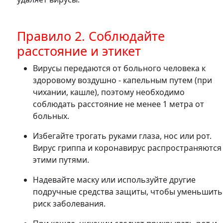
Правило 2. Соблюдайте
расстояние и этикет
Вирусы передаются от больного человека к
здоровому воздушно - капельным путем (при
чихании, кашле), поэтому необходимо
соблюдать расстояние не менее 1 метра от
больных.
Избегайте трогать руками глаза, нос или рот.
Вирус гриппа и коронавирус распространяются
этими путями.
Надевайте маску или используйте другие
подручные средства защиты, чтобы уменьшить
риск заболевания.