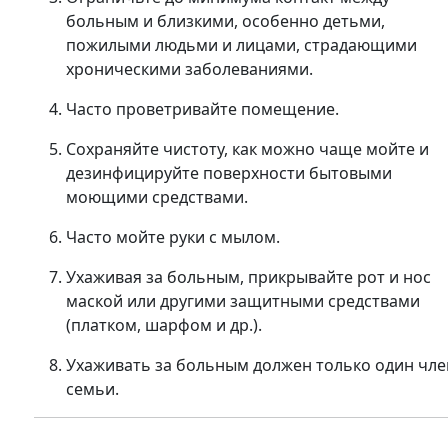
больным и близкими, особенно детьми,
пожилыми людьми и лицами, страдающими
хроническими заболеваниями.
Часто проветривайте помещение.
Сохраняйте чистоту, как можно чаще мойте и
дезинфицируйте поверхности бытовыми
моющими средствами.
Часто мойте руки с мылом.
Ухаживая за больным, прикрывайте рот и нос
маской или другими защитными средствами
(платком, шарфом и др.).
Ухаживать за больным должен только один чле
семьи.