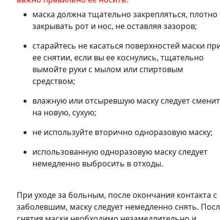
маска должна тщательно закрепляться, плотно
закрывать рот и нос, не оставляя зазоров;
старайтесь не касаться поверхностей маски пр
ее снятии, если вы ее коснулись, тщательно
вымойте руки с мылом или спиртовым
средством;
влажную или отсыревшую маску следует смени
на новую, сухую;
не используйте вторично одноразовую маску;
использованную одноразовую маску следует
немедленно выбросить в отходы.
При уходе за больным, после окончания контакта с
заболевшим, маску следует немедленно снять. Пос
снятия маски необходимо незамедлительно и