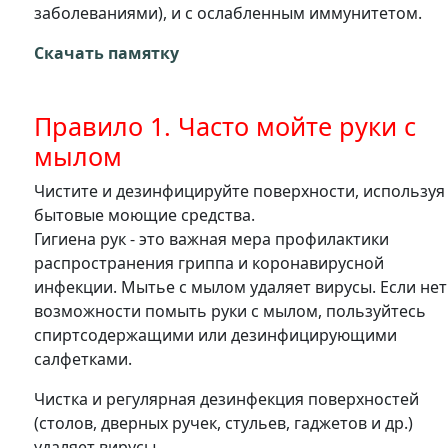
заболеваниями), и с ослабленным иммунитетом.
Скачать памятку
Правило 1. Часто мойте руки с
мылом
Чистите и дезинфицируйте поверхности, используя
бытовые моющие средства.
Гигиена рук - это важная мера профилактики
распространения гриппа и коронавирусной
инфекции. Мытье с мылом удаляет вирусы. Если нет
возможности помыть руки с мылом, пользуйтесь
спиртсодержащими или дезинфицирующими
салфетками.
Чистка и регулярная дезинфекция поверхностей
(столов, дверных ручек, стульев, гаджетов и др.)
удаляет вирусы.