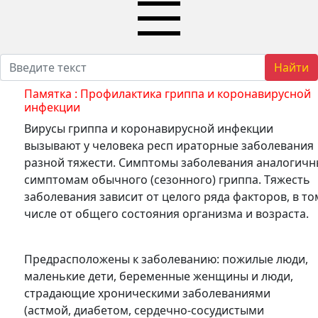
Найти
Памятка : Профилактика гриппа и коронавирусной
инфекции
Вирусы гриппа и коронавирусной инфекции
вызывают у человека респ ираторные заболевания
разной тяжести. Симптомы заболевания аналогич
симптомам обычного (сезонного) гриппа. Тяжесть
заболевания зависит от целого ряда факторов, в то
числе от общего состояния организма и возраста.
Предрасположены к заболеванию: пожилые люди,
маленькие дети, беременные женщины и люди,
страдающие хроническими заболеваниями
(астмой, диабетом, сердечно-сосудистыми