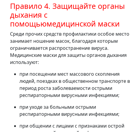
Правило 4. Защищайте органы
дыхания с
помощьюмедицинской маски
Среди прочих средств профилактики особое место
занимает ношение масок, благодаря которым
ограничивается распространение вируса.
Медицинские маски для защиты органов дыхания
используют:
при посещении мест массового скопления
людей, поездках в общественном транспорте в
период роста заболеваемости острыми
респираторными вирусными инфекциями;
при уходе за больными острыми
респираторными вирусными инфекциями;
при общении с лицами с признаками острой