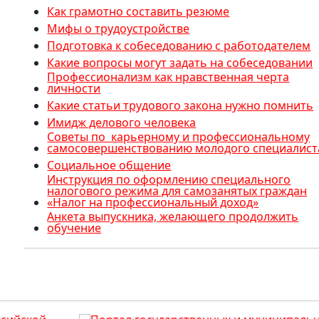
Как грамотно составить резюме
Мифы о трудоустройстве
Подготовка к собеседованию с работодателем
Какие вопросы могут задать на собеседовании
Профессионализм как нравственная черта
личности
Какие статьи трудового закона нужно помнить
Имидж делового человека
Советы по карьерному и профессиональному
самосовершенствованию молодого специалист
Социальное общение
Инструкция по оформлению специального
налогового режима для самозанятых граждан
«Налог на профессиональный доход»
Анкета выпускника, желающего продолжить
обучение