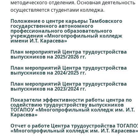
методического отделения. Основная деятельность
осуществляется студентами колледжа.
Положение о центре карьеры Тамбовского
государственного автономного
профессионального образовательного
учреждения «Многопрофильный колледж
имени И.Т. Карасева»
План мероприятий Центра трудоустройства
выпускников на 2025/2026 гг.
План
мероприятий Центра трудоустройства
выпускников на 2024/2025 гг.
План
мероприятий Центра трудоустройства
выпускников на 2023/2024 гг.
Показатели эффективности работы центра по
содействию трудоустройству выпускников
ТОГАПОУ «Многопрофильный колледж им. И.Т.
Карасева»
Отчет о работе Центра трудоустройства ТОГАПО
«Многопрофильный колледж им. И.Т. Карасева