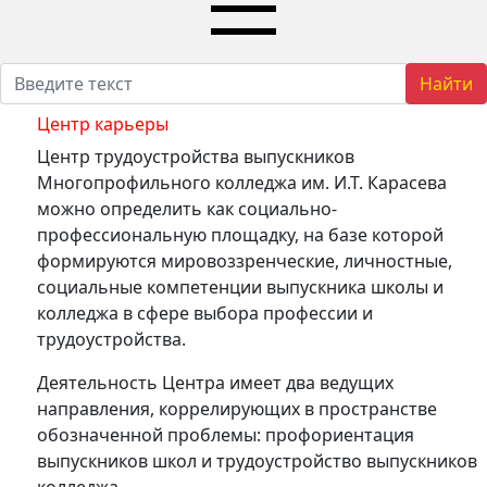
Найти
Центр карьеры
Центр трудоустройства выпускников
Многопрофильного колледжа им. И.Т. Карасева
можно определить как социально-
профессиональную площадку, на базе которой
формируются мировоззренческие, личностные,
социальные компетенции выпускника школы и
колледжа в сфере выбора профессии и
трудоустройства.
Деятельность Центра имеет два ведущих
направления, коррелирующих в пространстве
обозначенной проблемы: профориентация
выпускников школ и трудоустройство выпускников