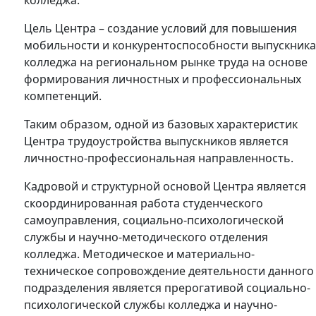
колледжа.
Цель Центра – создание условий для повышения
мобильности и конкурентоспособности выпускник
колледжа на региональном рынке труда на основе
формирования личностных и профессиональных
компетенций.
Таким образом, одной из базовых характеристик
Центра трудоустройства выпускников является
личностно-профессиональная направленность.
Кадровой и структурной основой Центра является
скоординированная работа студенческого
самоуправления, социально-психологической
службы и научно-методического отделения
колледжа. Методическое и материально-
техническое сопровождение деятельности данного
подразделения является прерогативой социально-
психологической службы колледжа и научно-