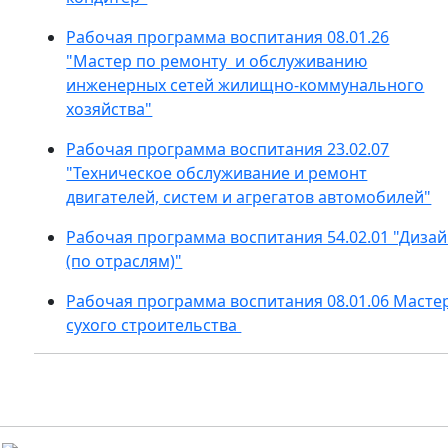
Рабочая программа воспитания 08.01.26
"Мастер по ремонту и обслуживанию
инженерных сетей жилищно-коммунального
хозяйства"
Рабочая программа воспитания 23.02.07
"Техническое обслуживание и ремонт
двигателей, систем и агрегатов автомобилей"
Рабочая программа воспитания 54.02.01 "Диза
(по отраслям)"
Рабочая программа воспитания 08.01.06 Масте
сухого строительства