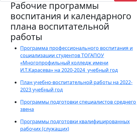
Рабочие программы
воспитания и календарного
плана воспитательной
работы
Программа профессионального воспитания и
социализации студентов ТОГАПОУ
«Многопрофильный колледж имени
И.Т.Карасева» на 2020-2024 учебный год
План учебно-воспитательной работы на 2022-
2023 учебный год
Программы подготовки специалистов среднего
звена
Программы подготовки квалифицированных
рабочих (служащих)