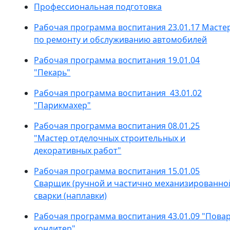
Профессиональная подготовка
Рабочая программа воспитания 23.01.17 Масте
по ремонту и обслуживанию автомобилей
Рабочая программа воспитания 19.01.04
"Пекарь"
Рабочая программа воспитания 43.01.02
"Парикмахер"
Рабочая программа воспитания 08.01.25
"Мастер отделочных строительных и
декоративных работ"
Рабочая программа воспитания 15.01.05
Сварщик (ручной и частично механизированно
сварки (наплавки)
Рабочая программа воспитания 43.01.09 "Повар
кондитер"