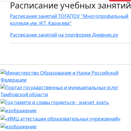
Расписание учебных заняти
Расписание занятий ТОГАПОУ "Многопрофильный
колледж им. И.Т. Карасева"
Расписание занятий на платформе Дневник.ру