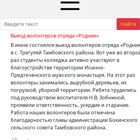
Найти
Выезд волонтеров отряда «Родник»
В июне состоялся выезд волонтеров отряда «Родни
в с. Трегуляй Тамбовского района. Вот уже во второ
раз студенты колледжа активно участвуют в
благоустройстве территории Иоанно-
Предтеченского мужского монастыря. На этот раз
волонтеры занимались вырубкой деревьев, их
погрузкой, уборкой территории. Ребята трудились
под руководством воспитателя Н.В. Зобниной,
проявили ответственность, усердие и старание.
Работа наших волонтеров была отмечена
благодарностью главы администрации Бокинского
сельского совета Тамбовского района.