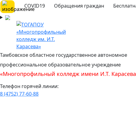
COVID19
Обращения граждан
Бесплатн
Тамбовское областное государственное автономное
профессиональное образовательное учреждение
«Многопрофильный колледж имени И.Т. Карасева
Телефон горячей линии:
8 (4752) 77-60-88