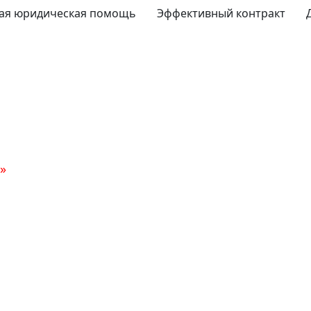
ая юридическая помощь
Эффективный контракт
»