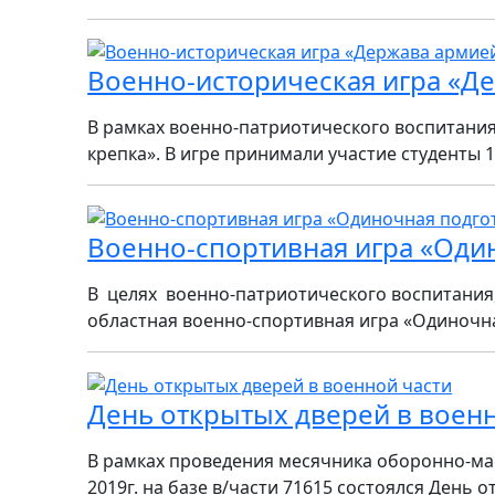
Военно-историческая игра «Д
В рамках военно-патриотического воспитания
крепка». В игре принимали участие студенты 1 
Военно-спортивная игра «Оди
В целях военно-патриотического воспитания
областная военно-спортивная игра «Одиночна
День открытых дверей в воен
В рамках проведения месячника оборонно-ма
2019г. на базе в/части 71615 состоялся День 