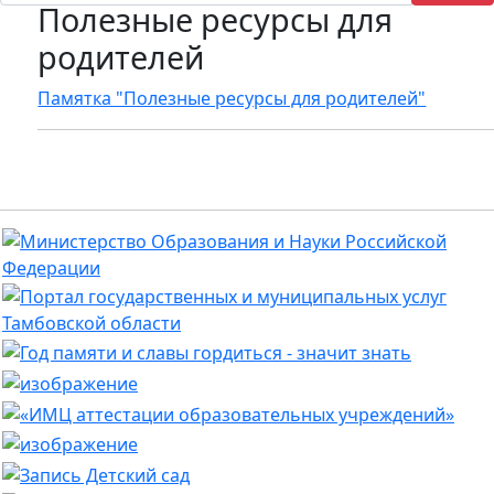
Полезные ресурсы для
родителей
Памятка "Полезные ресурсы для родителей"