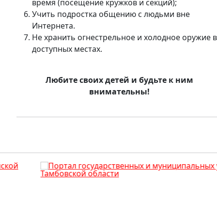
время (посещение кружков и секций);
Учить подростка общению с людьми вне
Интернета.
Не хранить огнестрельное и холодное оружие 
доступных местах.
Любите своих детей и будьте к ним
внимательны!