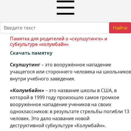
Найти
Памятка для родителей о «скулшутинге» и
субкультуре «колумбайн»
Скачать памятку
Скулшутинг
– это вооружённое нападение
учащегося или стороннего человека на школьнико
внутри учебного заведения.
«Колумбайн»
– это название школы в США, в
которой в 1999 году произошло самое громкое
вооружённое нападение учеников на своих
одноклассников: в результате стрельбы погибли 13
человек. Это дало название новой
деструктивной субкультуре «Колумбайн».