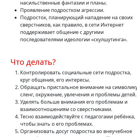
насильственные фантазии и планы.
Проявление подростком агрессии.
Подросток, планирующий нападение на своих
сверстников, как правило, в сети Интернет
поддерживает общение с другими
последователями идеологии «скулшутинга».
Что делать?
Контролировать социальные сети подростка,
круг общения, его интересы.
Обращать пристальное внимание на символику
сленг, окружение, увлечения и проблемы детей.
Уделять больше внимания его проблемам и
взаимоотношениям со сверстниками.
Тесно взаимодействуйте с педагогами ребёнка,
чтобы знать о его проблемах.
Организовать досуг подростка во внеучебное