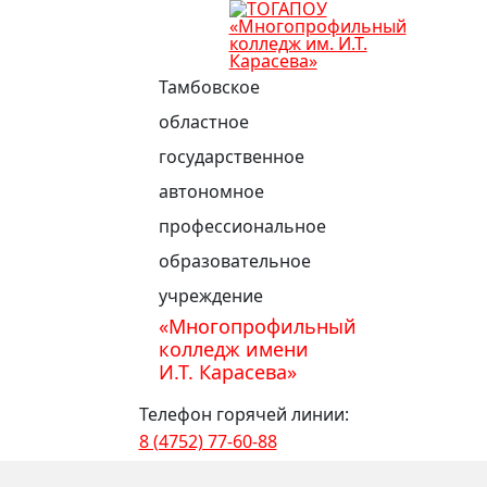
Тамбовское
областное
государственное
автономное
профессиональное
образовательное
учреждение
«Многопрофильный
колледж имени
И.Т. Карасева»
Телефон горячей линии:
8 (4752) 77-60-88