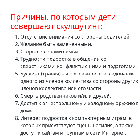
Причины, по которым дети
совершают скулшутинг:
Отсутствие внимания со стороны родителей.
Желание быть замеченными.
Ссоры с членами семьи.
Трудности подростка в общении со
сверстниками, конфликты с ними и педагогами.
Буллинг (травля) – агрессивное преследование
одного из членов коллектива со стороны други
членов коллектива или его части.
Смерть родственников и/или друзей.
Доступ к огнестрельному и холодному оружию 
доме.
Интерес подростка к компьютерным играм, в
которых присутствуют сцены насилия, а также
доступ к сайтам и группам в сети Интернет,