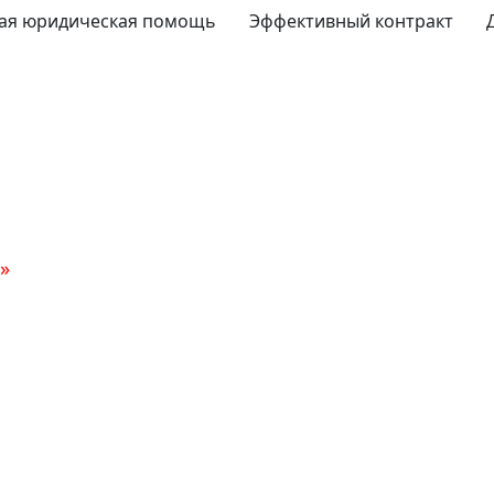
ая юридическая помощь
Эффективный контракт
»