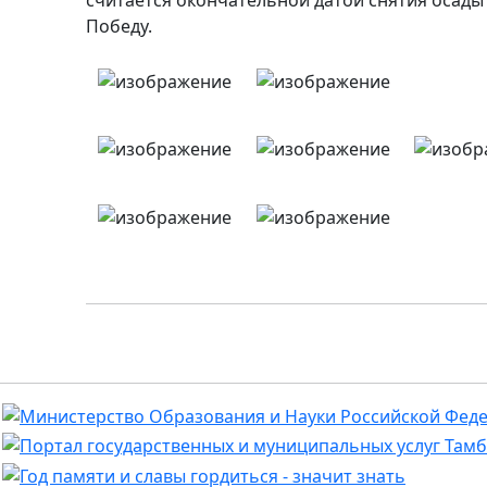
Победу.