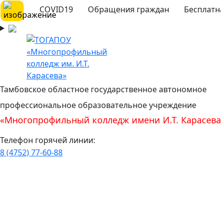
COVID19
Обращения граждан
Бесплатн
Тамбовское областное государственное автономное
профессиональное образовательное учреждение
«Многопрофильный колледж имени И.Т. Карасева
Телефон горячей линии:
8 (4752) 77-60-88