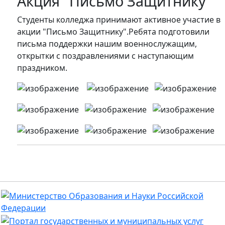
Акция "Письмо Защитнику"
Студенты колледжа принимают активное участие в
акции "Письмо Защитнику".Ребята подготовили
письма поддержки нашим военнослужащим,
открытки с поздравлениями с наступающим
праздником.