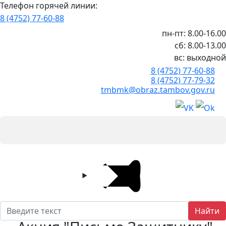
Телефон горячей линии:
8 (4752) 77-60-88
пн-пт: 8.00-16.00
сб: 8.00-13.00
вс: выходной
8 (4752) 77-60-88
8 (4752) 77-79-32
tmbmk@obraz.tambov.gov.ru
Найти