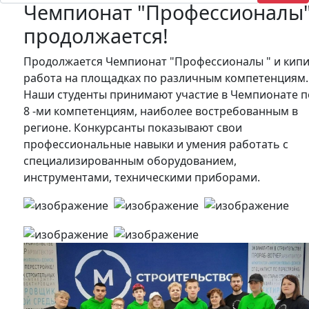
Чемпионат "Профессионалы
продолжается!
Продолжается Чемпионат "Профессионалы " и кип
работа на площадках по различным компетенциям.
Наши студенты принимают участие в Чемпионате п
8 -ми компетенциям, наиболее востребованным в
регионе. Конкурсанты показывают свои
профессиональные навыки и умения работать с
специализированным оборудованием,
инструментами, техническими приборами.