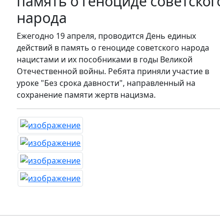
память о геноциде советског
народа
Ежегодно 19 апреля, проводится День единых
действий в память о геноциде советского народа
нацистами и их пособниками в годы Великой
Отечественной войны. Ребята приняли участие в
уроке "Без срока давности", направленный на
сохранение памяти жертв нацизма.