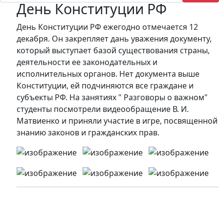
День Конституции РФ
День Конституции РФ ежегодно отмечается 12
декабря. Он закрепляет дань уважения документу,
который выступает базой существования страны,
деятельности ее законодательных и
исполнительных органов. Нет документа выше
Конституции, ей подчиняются все граждане и
субъекты РФ. На занятиях " Разговоры о важном"
студенты посмотрели видеообращение В. И.
Матвиенко и приняли участие в игре, посвященной
знанию законов и гражданских прав.