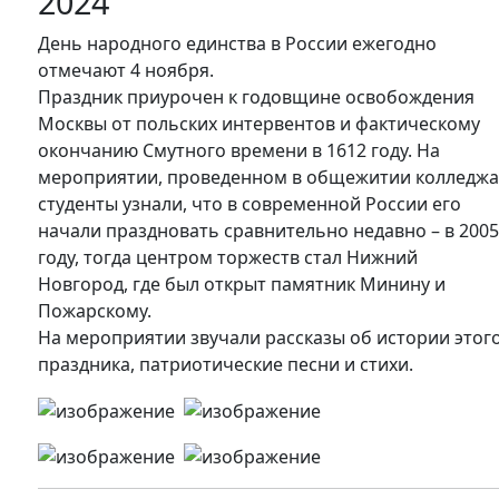
2024
День народного единства в России ежегодно
отмечают 4 ноября.
Праздник приурочен к годовщине освобождения
Москвы от польских интервентов и фактическому
окончанию Смутного времени в 1612 году. На
мероприятии, проведенном в общежитии колледжа
студенты узнали, что в современной России его
начали праздновать сравнительно недавно – в 200
году, тогда центром торжеств стал Нижний
Новгород, где был открыт памятник Минину и
Пожарскому.
На мероприятии звучали рассказы об истории этог
праздника, патриотические песни и стихи.