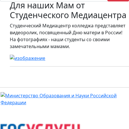
Для наших Мам от
Студенческого Медиацентра
Студенческий Медиацентр колледжа представляет
видеоролик, посвященный Дню матери в России!
На фотографиях - наши студенты со своими
замечательными мамами.