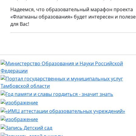
Надеемся, что образовательный марафон проекта
«Флагманы образования» будет интересен и полез
для Вас!