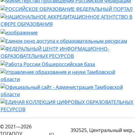
© 2021—2026
392525, Центральный мкр.,
ТОГАПОУ
(c)