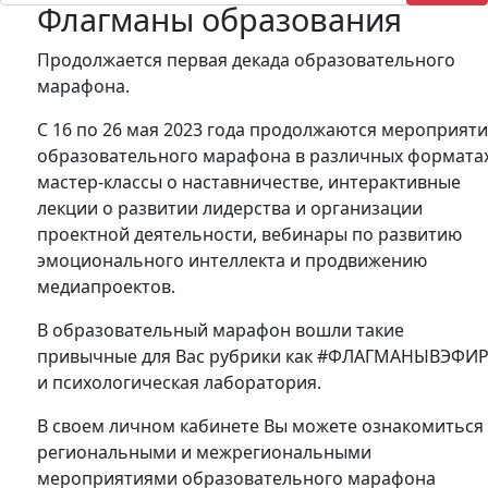
Флагманы образования
Продолжается первая декада образовательного
марафона.
С 16 по 26 мая 2023 года продолжаются мероприят
образовательного марафона в различных форматах
мастер-классы о наставничестве, интерактивные
лекции о развитии лидерства и организации
проектной деятельности, вебинары по развитию
эмоционального интеллекта и продвижению
медиапроектов.
В образовательный марафон вошли такие
привычные для Вас рубрики как #ФЛАГМАНЫВЭФИ
и психологическая лаборатория.
В своем личном кабинете Вы можете ознакомиться 
региональными и межрегиональными
мероприятиями образовательного марафона