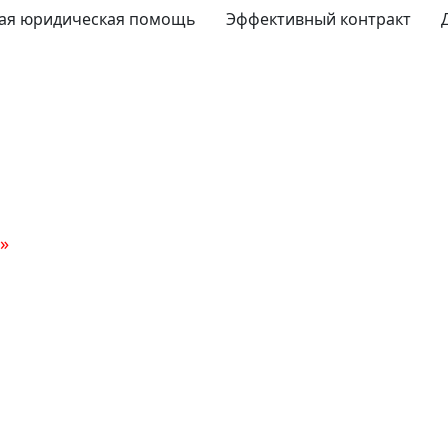
ая юридическая помощь
Эффективный контракт
»