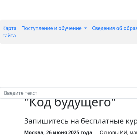
Карта
Поступление и обучение
Сведения об обра
сайта
"Код будущего"
Запишитесь на бесплатные кур
Москва, 26 июня 2025 года
—
Основы ИИ, маш