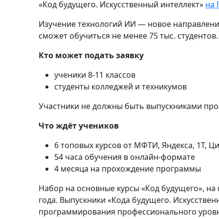
«Код будущего. Искусственный интеллект»
на 
Изучение технологий ИИ — новое направление 
сможет обучиться не менее 75 тыс. студентов.
Кто может подать заявку
ученики 8-11 классов
студенты колледжей и техникумов
Участники не должны быть выпускниками прое
Что ждёт учеников
6 топовых курсов от МФТИ, Яндекса, 1Т,
54 часа обучения в онлайн-формате
4 месяца на прохождение программы
Набор на основные курсы «Код будущего», на
года. Выпускники «Кода будущего. Искусствен
программирования профессионального уровн