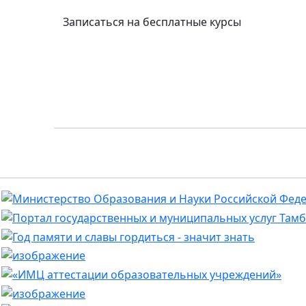
Записаться на бесплатные курсы