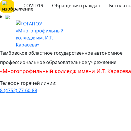
COVID19
Обращения граждан
Бесплатн
Тамбовское областное государственное автономное
профессиональное образовательное учреждение
«Многопрофильный колледж имени И.Т. Карасева
Телефон горячей линии:
8 (4752) 77-60-88