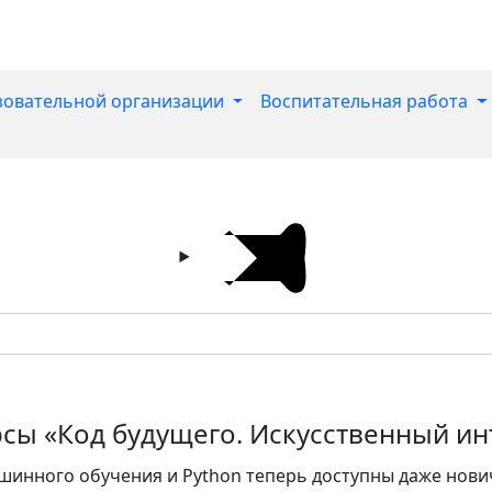
зовательной организации
Воспитательная работа
сы «Код будущего. Искусственный ин
инного обучения и Python теперь доступны даже нови