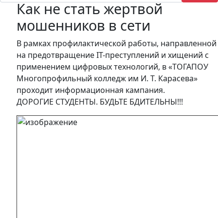
Как не стать жертвой
мошенников в сети
В рамках профилактической работы, направленной
на предотвращение IT-преступлений и хищений с
применением цифровых технологий, в «ТОГАПОУ
Многопрофильный колледж им И. Т. Карасева»
проходит информационная кампания.
ДОРОГИЕ СТУДЕНТЫ. БУДЬТЕ БДИТЕЛЬНЫ!!!