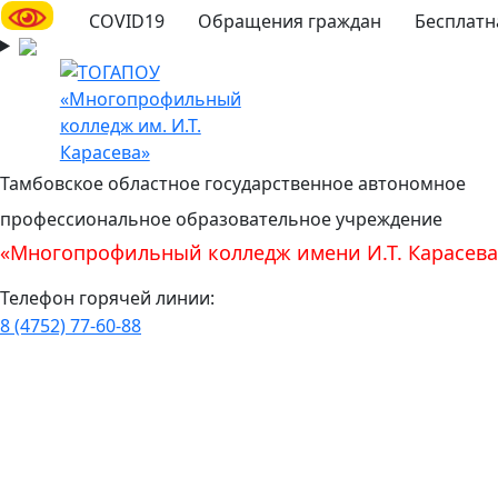
COVID19
Обращения граждан
Бесплатн
Тамбовское областное государственное автономное
профессиональное образовательное учреждение
«Многопрофильный колледж имени И.Т. Карасева
Телефон горячей линии:
8 (4752) 77-60-88