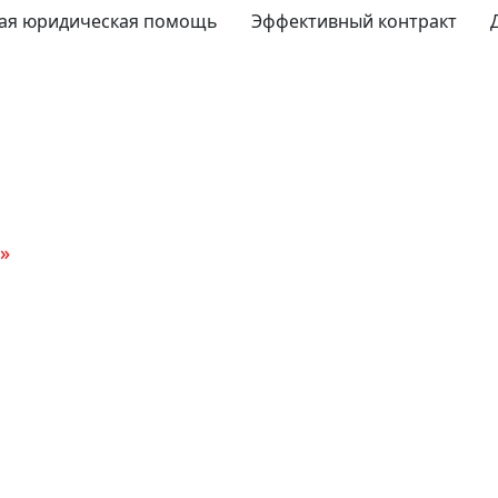
ая юридическая помощь
Эффективный контракт
»