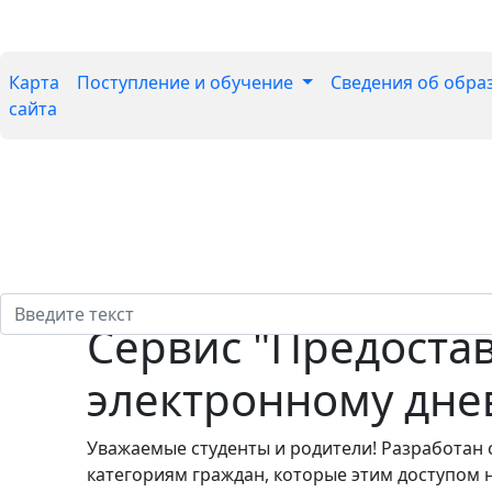
Карта
Поступление и обучение
Сведения об обра
сайта
Сервис "Предоста
электронному дне
Уважаемые студенты и родители! Разработан с
категориям граждан, которые этим доступом 