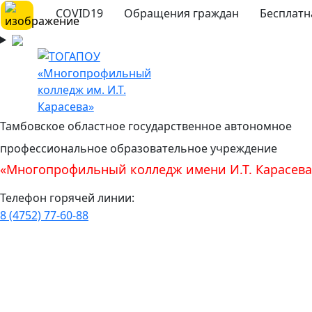
COVID19
Обращения граждан
Бесплатн
Тамбовское областное государственное автономное
профессиональное образовательное учреждение
«Многопрофильный колледж имени И.Т. Карасева
Телефон горячей линии:
8 (4752) 77-60-88