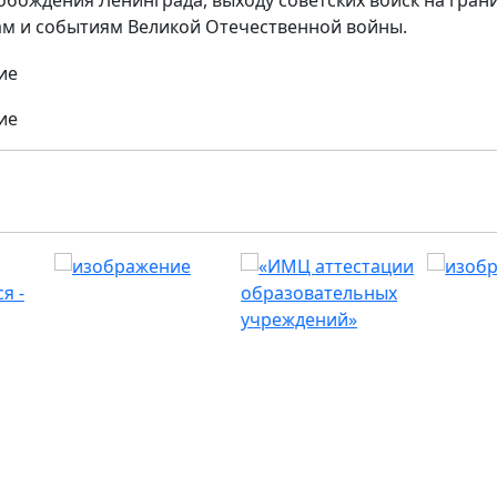
ам и событиям Великой Отечественной войны.