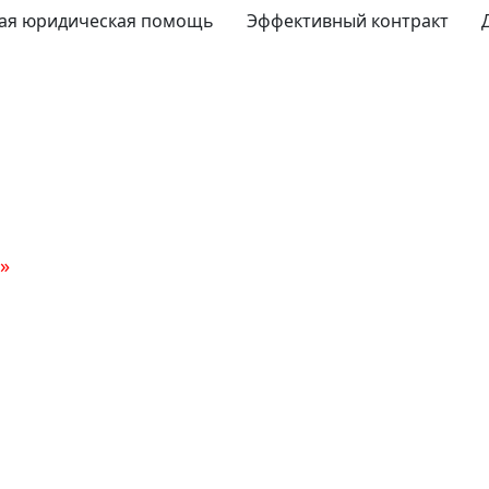
ая юридическая помощь
Эффективный контракт
»