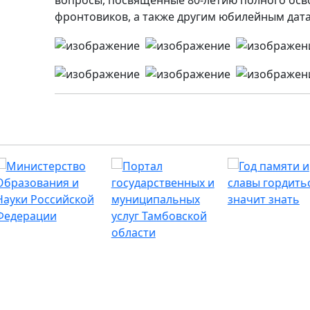
фронтовиков, а также другим юбилейным дат