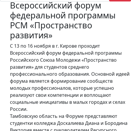
Всероссийский форум
федеральной программы
РСМ «Пространство
развития»
С 13 по 16 ноября в г. Кирове проходит
Всероссийский форум федеральной программы
Российского Союза Молодежи «Пространство
развития» для студентов среднего
профессионального образования. Основной идеей
форума является формирование сообществ
молодых профессионалов, которые успешно
реализуют свои компетенции и воплощают
социальные инициативы в малых городах и селах
России.
Тамбовскую область на Форуме представляют
студентки колледжа Доскалиева Диана и Бородина
Виктория вместе с руководителем Ресурсного