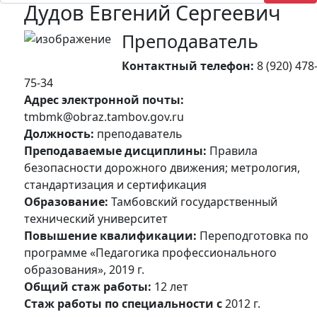
Дудов Евгений Сергеевич
Преподаватель
Контактный телефон:
8 (920) 478
75-34
Адрес электронной почты:
tmbmk@obraz.tambov.gov.ru
Должность:
преподаватель
Преподаваемые дисциплины:
Правила
безопасности дорожного движения; метрология,
стандартизация и сертификация
Образование:
Тамбовский государственный
технический университет
Повышение квалификации:
Переподготовка по
программе «Педагогика профессионального
образования», 2019 г.
Общий стаж работы:
12 лет
Стаж работы по специальности c
2012 г.