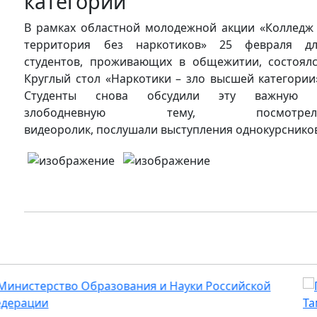
категории
В рамках областной молодежной акции «Колледж
территория без наркотиков» 25 февраля д
студентов, проживающих в общежитии, состоял
Круглый стол «Наркотики – зло высшей категории
Студенты снова обсудили эту важную 
злободневную тему, посмотрел
видеоролик, послушали выступления однокурснико