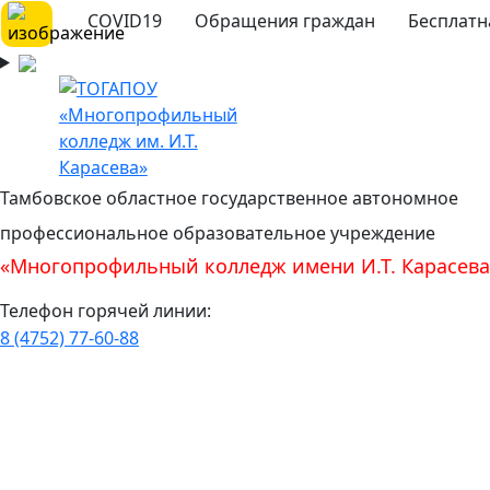
COVID19
Обращения граждан
Бесплатн
Тамбовское областное государственное автономное
профессиональное образовательное учреждение
«Многопрофильный колледж имени И.Т. Карасева
Телефон горячей линии:
8 (4752) 77-60-88