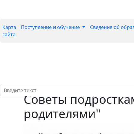
Карта
Поступление и обучение
Сведения об обра
сайта
Советы подросткам
родителями"