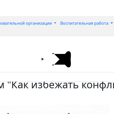
зовательной организации
Воспитательная работа
 "Как избежать конфл