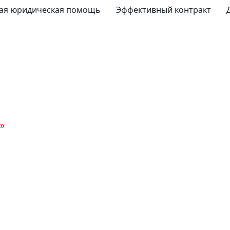
ая юридическая помощь
Эффективный контракт
»