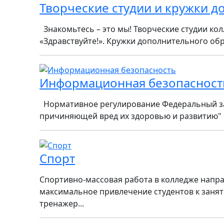
Творческие студии и кружки 
Знакомьтесь – это мы! Творческие студии кол
«Здравствуйте!». Кружки дополнительного обра
Информационная безопасност
Нормативное регулирование Федеральный зако
причиняющей вред их здоровью и развитию" Ф
Спорт
Спортивно-массовая работа в колледже напра
максимальное привлечение студентов к занят
тренажер...