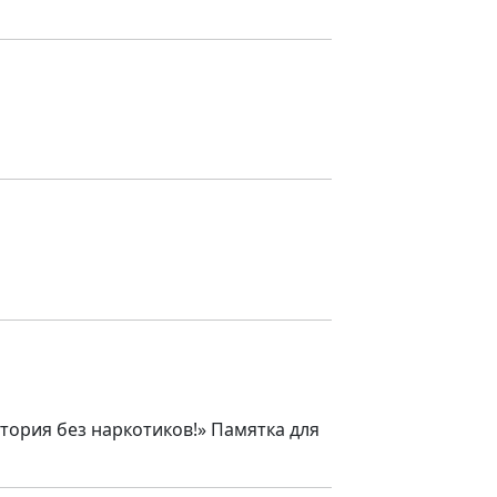
тория без наркотиков!» Памятка для