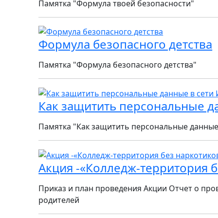
Памятка "Формула твоей безопасности"
Формула безопасного детства
Памятка "Формула безопасного детства"
Как защитить персональные д
Памятка "Как защитить персональные данные 
Акция -«Колледж-территория б
Приказ и план проведения Акции Отчет о про
родителей