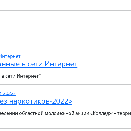
анные в сети Интернет
в сети Интернет"
ез наркотиков-2022»
ведении областной молодежной акции «Колледж – терри