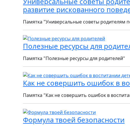
Универсальные советы родите
развитие рискованного повед
Памятка "Универсальные советы родителям п
Полезные ресурсы для родите
Памятка "Полезные ресурсы для родителей"
Как не совершить ошибок в во
Памятка "Как не совершить ошибок в воспита
Формула твоей безопасности