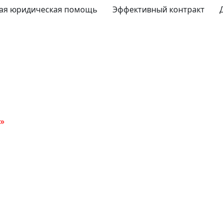
ая юридическая помощь
Эффективный контракт
»