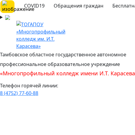
COVID19
Обращения граждан
Бесплатн
Тамбовское областное государственное автономное
профессиональное образовательное учреждение
«Многопрофильный колледж имени И.Т. Карасева
Телефон горячей линии:
8 (4752) 77-60-88