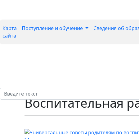
Карта
Поступление и обучение
Сведения об обра
сайта
Воспитательная р